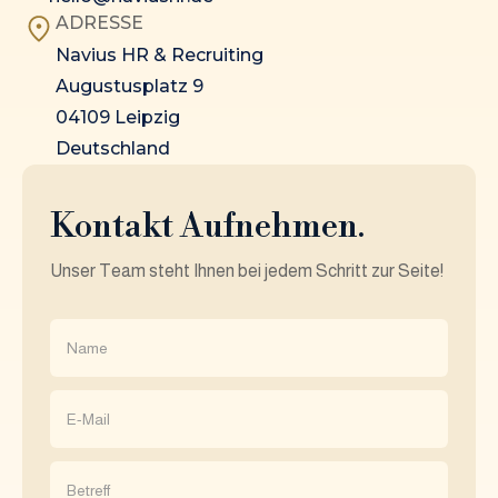
ADRESSE
Navius HR & Recruiting
Augustusplatz 9
04109 Leipzig
Deutschland
Kontakt Aufnehmen.
Unser Team steht Ihnen bei jedem Schritt zur Seite!