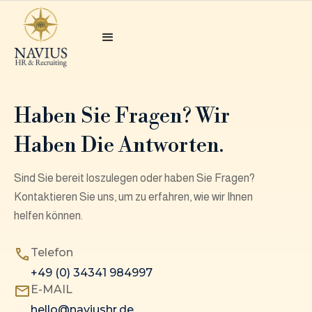
Haben Sie Fragen? Wir
Haben Die Antworten.
Sind Sie bereit loszulegen oder haben Sie Fragen?
Kontaktieren Sie uns, um zu erfahren, wie wir Ihnen
helfen können.
Telefon
+49 (0) 34341 984997
E-MAIL
hello@naviushr.de