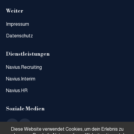
Weiter
Impressum
Datenschutz
Dienstleistungen
Navius.Recruiting
Navius.Interim
Navius.HR
Soziale Medien
Diese Website verwendet Cookies, um dein Erlebnis zu