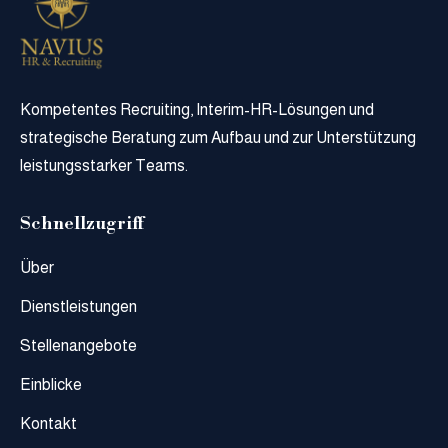
Kompetentes Recruiting, Interim-HR-Lösungen und
strategische Beratung zum Aufbau und zur Unterstützung
leistungsstarker Teams.
Schnellzugriff
Über
Dienstleistungen
Stellenangebote
Einblicke
Kontakt