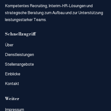
Kompetentes Recruiting, Interim-HR-Lösungen und
strategische Beratung zum Aufbau und zur Unterstützung
leistungsstarker Teams.
Schnellzugriff
Über
Dienstleistungen
Stellenangebote
Einblicke
Kontakt
Weiter
Impressum