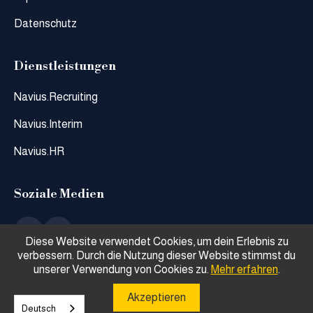
Datenschutz
Dienstleistungen
Navius.Recruiting
Navius.Interim
Navius.HR
Soziale Medien
Diese Website verwendet Cookies, um dein Erlebnis zu
verbessern. Durch die Nutzung dieser Website stimmst du
unserer Verwendung von Cookies zu.
Mehr erfahren
.
Akzeptieren
2025 © Navius HR & Recruiting Rechte vorbehalten.
Deutsch