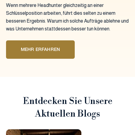
Wenn mehrere Headhunter gleichzeitig an einer
Schlüsselposition arbeiten, führt dies selten zu einem
besseren Ergebnis. Warum ich solche Aufträge ablehne und
was Unternehmen stattdessen besser tun können.
MEHR ERFAHREN
Entdecken Sie Unsere
Aktuellen Blogs